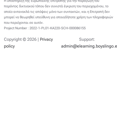
Η υποστήριξη της Ευρωπαϊκής Επιτροπής για την παραγωγή του
παρόντος δικτυακού τόπου δεν συνιστά έγκριση του περιεχομένου, το
οποίο αντανακλά τις απόψεις μόνο των συντακτών, και η Επιτροπή δεν
μπορεί να θεωρηθεί υπεύθυνη για οποιαδήποτε χρήση των πληροφοριών
που περιέχονται σε αυτόν.
Project Number : 2022-1-PL01-KA220-SCH-000086155
Copyright ©
2026 |
Privacy
Support:
policy
admin@elearning.boyslingo.